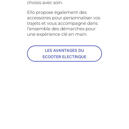
choisis avec soin.
Ello propose également des
accessoires pour personnaliser vos
trajets et vous accompagne dans
l’ensemble des démarches pour
une expérience clé en main.
LES AVANTAGES DU
SCOOTER ELECTRIQUE