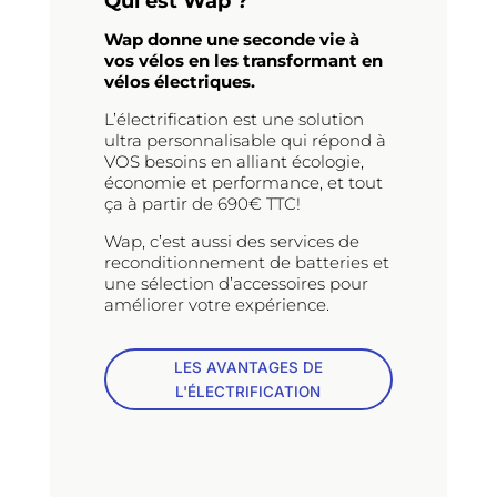
Qui est Wap ?
Wap donne une seconde vie à
vos vélos en les transformant en
vélos électriques.
L’électrification est une solution
ultra personnalisable qui répond à
VOS besoins en alliant écologie,
économie et performance, et tout
ça à partir de 690€ TTC!
Wap, c’est aussi des services de
reconditionnement de batteries et
une sélection d’accessoires pour
améliorer votre expérience.
LES AVANTAGES DE
L'ÉLECTRIFICATION