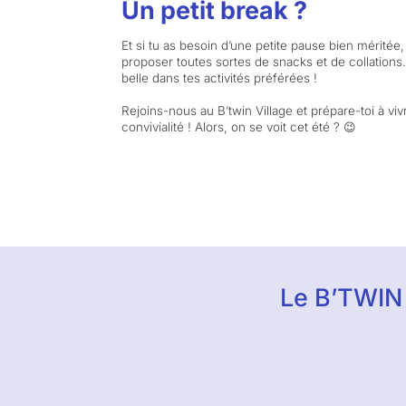
Un petit break ?
Et si tu as besoin d’une petite pause bien méritée, 
proposer toutes sortes de snacks et de collations
belle dans tes activités préférées !
Rejoins-nous au B’twin Village et prépare-toi à v
convivialité ! Alors, on se voit cet été ? 😉
Le B’TWIN 