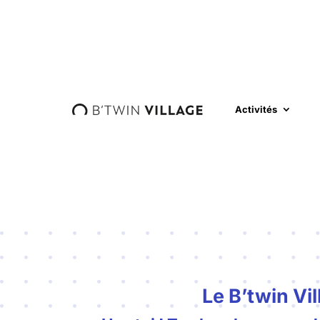
Activités
Le B’twin Vil