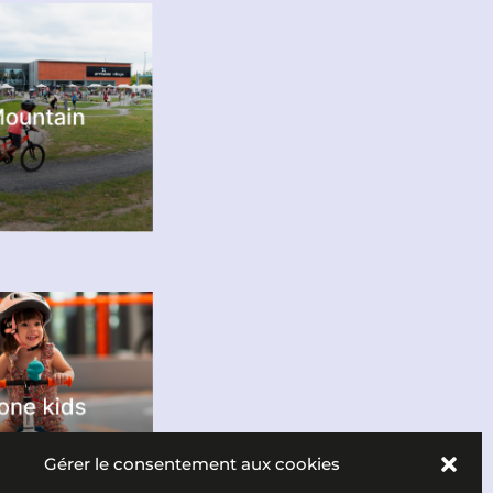
Gérer le consentement aux cookies