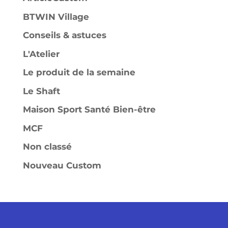
BTWIN Village
Conseils & astuces
L'Atelier
Le produit de la semaine
Le Shaft
Maison Sport Santé Bien-être
MCF
Non classé
Nouveau Custom