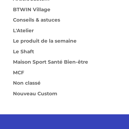
BTWIN Village
Conseils & astuces
L'Atelier
Le produit de la semaine
Le Shaft
Maison Sport Santé Bien-être
MCF
Non classé
Nouveau Custom