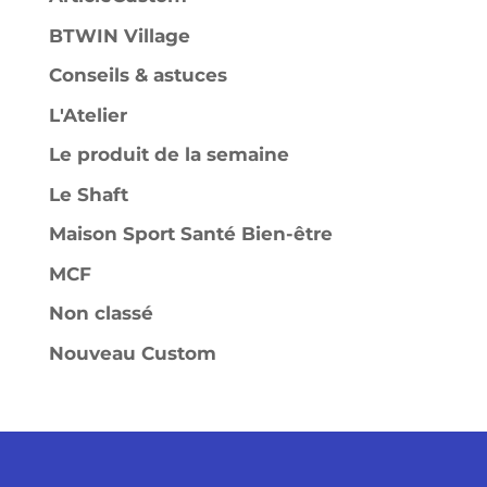
BTWIN Village
Conseils & astuces
L'Atelier
Le produit de la semaine
Le Shaft
Maison Sport Santé Bien-être
MCF
Non classé
Nouveau Custom