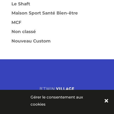
Le Shaft
Maison Sport Santé Bien-être
MCF
Non classé
Nouveau Custom
Gérer le consentement aux
cookies