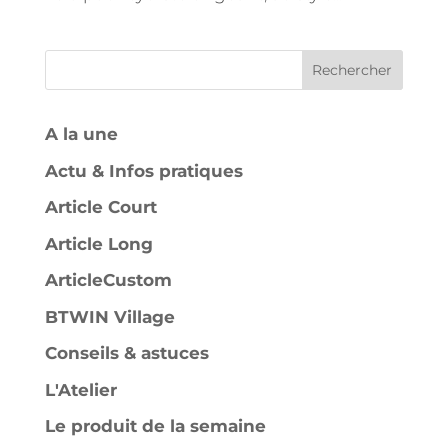
Rechercher
A la une
Actu & Infos pratiques
Article Court
Article Long
ArticleCustom
BTWIN Village
Conseils & astuces
L'Atelier
Le produit de la semaine