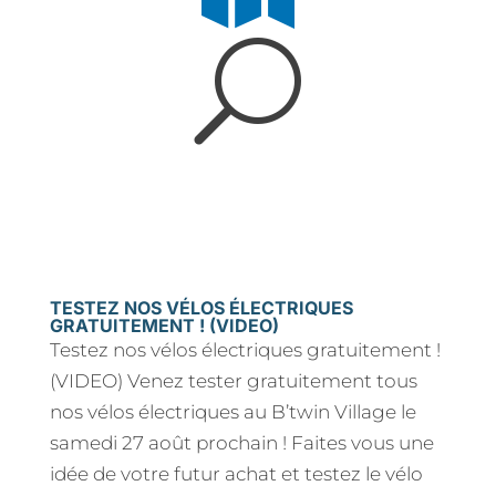
U
TESTEZ NOS VÉLOS ÉLECTRIQUES
GRATUITEMENT ! (VIDEO)
Testez nos vélos électriques gratuitement !
(VIDEO) Venez tester gratuitement tous
nos vélos électriques au B’twin Village le
samedi 27 août prochain ! Faites vous une
idée de votre futur achat et testez le vélo