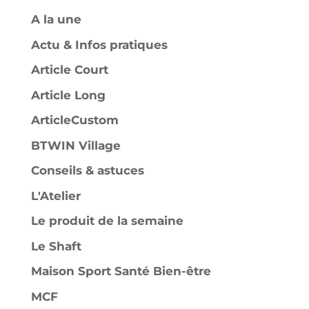
A la une
Actu & Infos pratiques
Article Court
Article Long
ArticleCustom
BTWIN Village
Conseils & astuces
L'Atelier
Le produit de la semaine
Le Shaft
Maison Sport Santé Bien-être
MCF