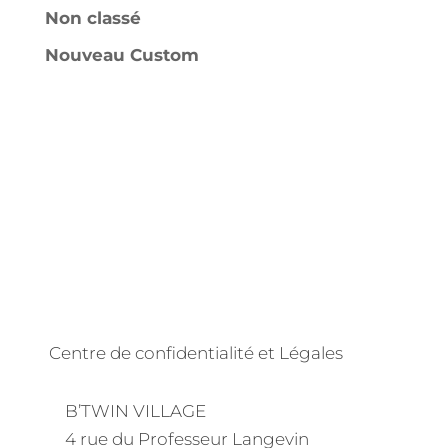
Non classé
Nouveau Custom
Centre de confidentialité et Légales
B’TWIN VILLAGE
4 rue du Professeur Langevin