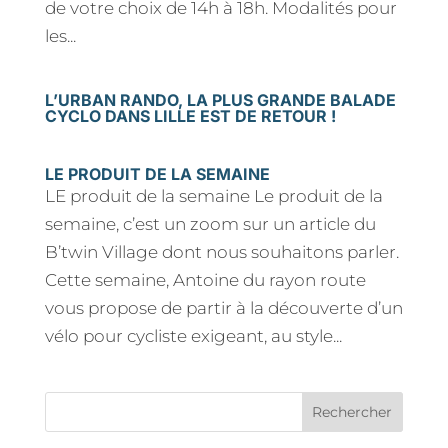
de votre choix de 14h à 18h. Modalités pour
les...
L’URBAN RANDO, LA PLUS GRANDE BALADE
CYCLO DANS LILLE EST DE RETOUR !
LE PRODUIT DE LA SEMAINE
LE produit de la semaine Le produit de la
semaine, c’est un zoom sur un article du
B’twin Village dont nous souhaitons parler.
Cette semaine, Antoine du rayon route
vous propose de partir à la découverte d’un
vélo pour cycliste exigeant, au style...
Rechercher