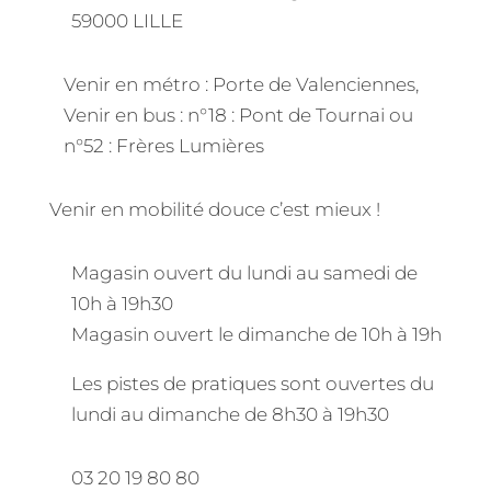
59000 LILLE
Venir en métro : Porte de Valenciennes,
Venir en bus : n°18 : Pont de Tournai ou
n°52 : Frères Lumières
Venir en mobilité douce c’est mieux !
Magasin ouvert du lundi au samedi de
10h à 19h30
Magasin ouvert le dimanche de 10h à 19h
Les pistes de pratiques sont ouvertes du
lundi au dimanche de 8h30 à 19h30
03 20 19 80 80