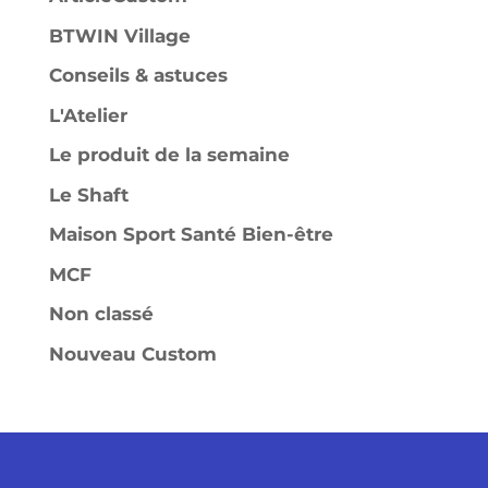
BTWIN Village
Conseils & astuces
L'Atelier
Le produit de la semaine
Le Shaft
Maison Sport Santé Bien-être
MCF
Non classé
Nouveau Custom