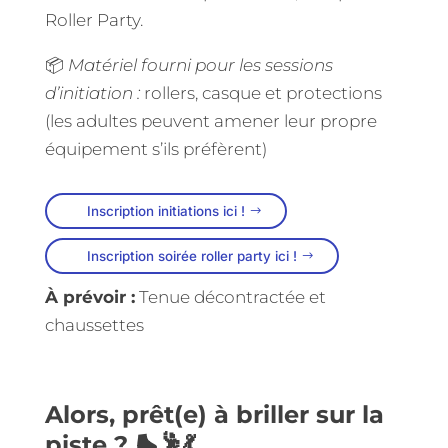
Roller Party.
📦
Matériel fourni pour les sessions
d’initiation :
rollers, casque et protections
(les adultes peuvent amener leur propre
équipement s’ils préfèrent)
Inscription initiations ici !
Inscription soirée roller party ici !
À prévoir :
Tenue décontractée et
chaussettes
Alors, prêt(e) à briller sur la
piste ? 🛼🕺💃