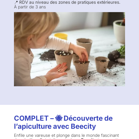
📍 RDV au niveau des zones de pratiques extérieures.
À partir de 3 ans
COMPLET – 🐝 Découverte de
l’apiculture avec Beecity
Enfile une vareuse et plonge dans le monde fascinant