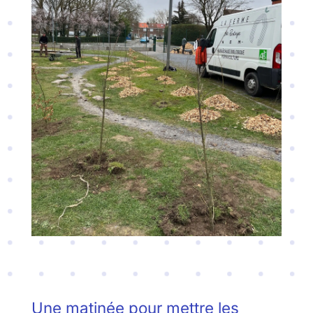
Une matinée pour mettre les