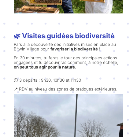
🌿 Visites guidées biodiversité
Pars à la découverte des initiatives mises en place au
B’twin Village pour
favoriser la biodiversité
!
En 30 minutes, tu feras le tour des principales actions
engagées et tu découvriras comment, à notre échelle,
on peut tous agir pour la nature
.
🕘 3 départs : 9h30, 10h30 et 11h30
📍 RDV au niveau des zones de pratiques extérieures.