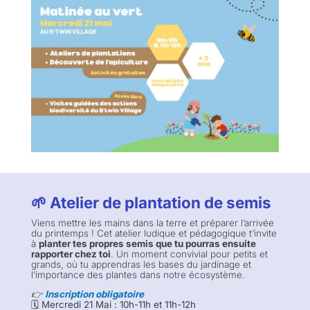
🌱 Atelier de plantation de semis
Viens mettre les mains dans la terre et préparer l’arrivée
du printemps ! Cet atelier ludique et pédagogique t’invite
à
planter tes propres semis que tu pourras ensuite
rapporter chez toi
. Un moment convivial pour petits et
grands, où tu apprendras les bases du jardinage et
l’importance des plantes dans notre écosystème.
👉
Inscription obligatoire
🗓️ Mercredi 21 Mai : 10h-11h et 11h-12h