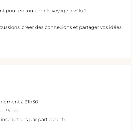
nt pour encourager le voyage à vélo ?
ussions, créer des connexions et partager vos idées.
évènement à 21h30
in Village
 inscriptions par participant)