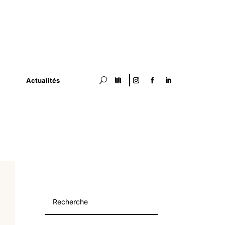
Actualités
U
