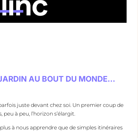
U JARDIN AU BOUT DU MONDE…
rfois juste devant chez soi. Un premier coup de
 peu à peu, l’horizon s’élargit.
 plus à nous apprendre que de simples itinéraires