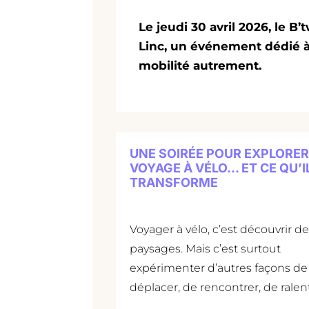
Le jeudi 30 avril 2026, le
B’t
Linc, un événement dédié à 
mobilité autrement.
UNE SOIRÉE POUR EXPLORER
VOYAGE À VÉLO… ET CE QU’I
TRANSFORME
Voyager à vélo, c’est découvrir de
paysages. Mais c’est surtout
expérimenter d’autres façons de
déplacer, de rencontrer, de ralent