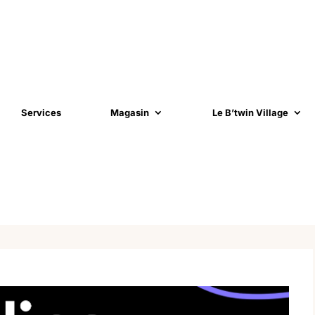
Services
Magasin
Le B’twin Village