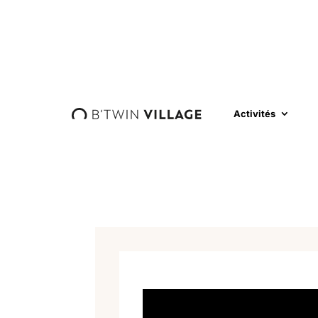
Activités